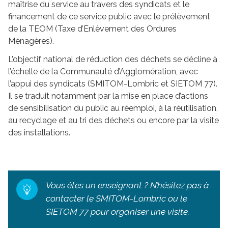
maîtrise du service au travers des syndicats et le
financement de ce service public avec le prélèvement
de la TEOM (Taxe d’Enlèvement des Ordures
Ménagères).
L’objectif national de réduction des déchets se décline à
l’échelle de la Communauté d’Agglomération, avec
l’appui des syndicats (SMITOM-Lombric et SIETOM 77).
Il se traduit notamment par la mise en place d’actions
de sensibilisation du public au réemploi, à la réutilisation,
au recyclage et au tri des déchets ou encore par la visite
des installations.
Vous êtes un enseignant ? N’hésitez pas à
contacter le SMITOM-Lombric ou le
SIETOM 77 pour organiser une visite.