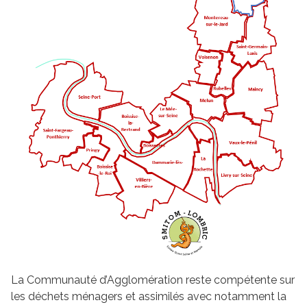
La Communauté d’Agglomération reste compétente sur
les déchets ménagers et assimilés avec notamment la