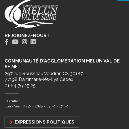
REJOIGNEZ-NOUS !
COMMUNAUTÉ D'AGGLOMÉRATION MELUN VAL DE
SEINE
297, rue Rousseau Vaudran CS 30187
77198 Dammarie-lès-Lys Cedex
01 64 79 25 25
HORAIRES
Lun - Ven : 8h30 > 12h15 - 13h30 > 17h30
EXPRESSIONS POLITIQUES