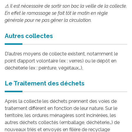
⚠ Il est nécessaire de sortir son bac la veille de la collecte.
En effet le ramassage se fait tôt le matin en règle
générale pour ne pas gêner la circulation.
Autres collectes
D’autres moyens de collecte existent, notamment le
point d’apport volontaire (ex : verres) ou le dépôt en
déchèterie (ex : peinture, végétaux…),
Le Traitement des déchets
Après la collecte les déchets prennent des voies de
traitement différent en fonction de leur nature. Sur le
territoire, les ordures ménagères sont incinérées, les
autres déchets collectés (emballage, déchèterie…) de
nouveaux triés et envoyés en filière de recyclage