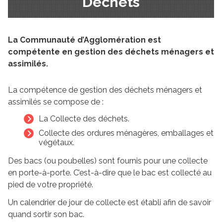
Déchets
La Communauté d’Agglomération est
compétente en gestion des déchets ménagers et
assimilés.
La compétence de gestion des déchets ménagers et
assimilés se compose de :
La Collecte des déchets.
Collecte des ordures ménagères, emballages et
végétaux.
Des bacs (ou poubelles) sont fournis pour une collecte
en porte-à-porte. C’est-à-dire que le bac est collecté au
pied de votre propriété.
Un calendrier de jour de collecte est établi afin de savoir
quand sortir son bac.