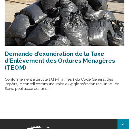
Demande d’exonération de la Taxe
d’Enlèvement des Ordures Ménagères
(TEOM)
Conformément à l’article 1521-III alinéa 1 du Code Général des
Impôts, le conseil communautaire d’Agglomération Melun Val de
Seine peut accorder une…