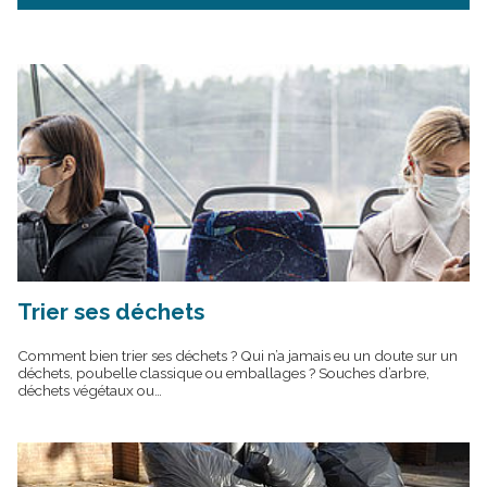
Trier ses déchets
Comment bien trier ses déchets ? Qui n’a jamais eu un doute sur un
déchets, poubelle classique ou emballages ? Souches d’arbre,
déchets végétaux ou…