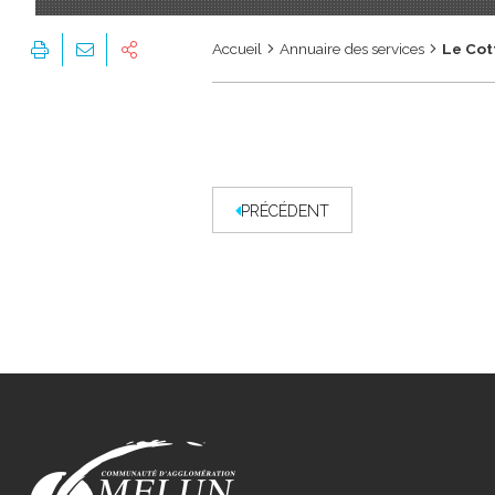
Accueil
Annuaire des services
Le Cot
PRÉCÉDENT