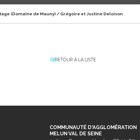
tage (Domaine de Mauny) / Grégoire et Justine Deloison
RETOUR À LA LISTE
COMMUNAUTÉ D'AGGLOMÉRATION
MELUN VAL DE SEINE