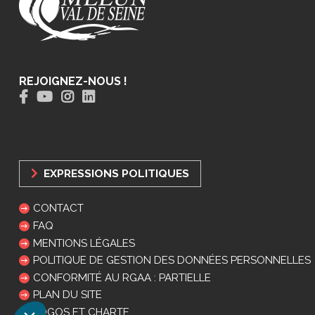
REJOIGNEZ-NOUS !
EXPRESSIONS POLITIQUES
CONTACT
FAQ
MENTIONS LÉGALES
POLITIQUE DE GESTION DES DONNÉES PERSONNELLES
CONFORMITÉ AU RGAA : PARTIELLE
PLAN DU SITE
LOGOS ET CHARTE