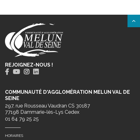
REJOIGNEZ-NOUS !
COMMUNAUTÉ D'AGGLOMÉRATION MELUN VAL DE
SEINE
297, rue Rousseau Vaudran CS 30187
77198 Dammarie-lès-Lys Cedex
01 64 79 25 25
HORAIRES