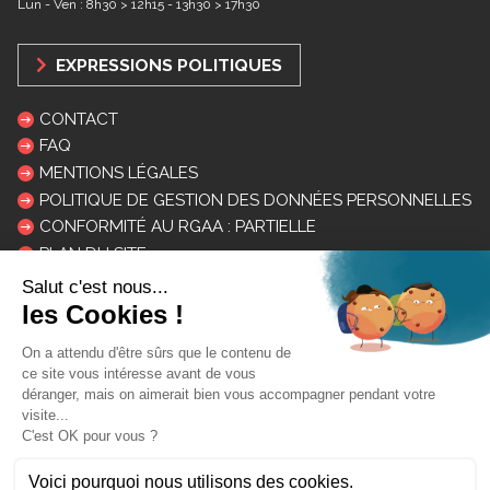
Lun - Ven : 8h30 > 12h15 - 13h30 > 17h30
EXPRESSIONS POLITIQUES
CONTACT
FAQ
MENTIONS LÉGALES
POLITIQUE DE GESTION DES DONNÉES PERSONNELLES
CONFORMITÉ AU RGAA : PARTIELLE
PLAN DU SITE
LOGOS ET CHARTE
INSCRIPTION NEWSLETTER
Mon courriel: