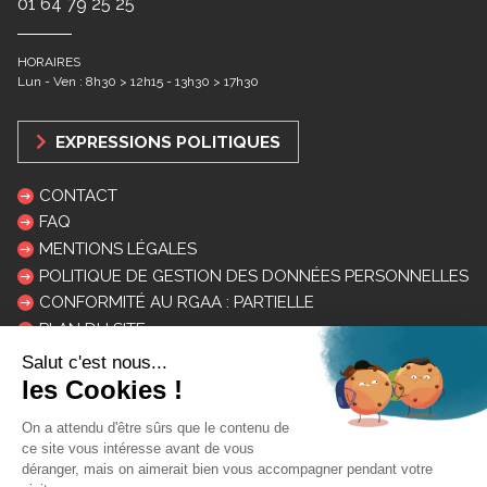
01 64 79 25 25
HORAIRES
Lun - Ven : 8h30 > 12h15 - 13h30 > 17h30
EXPRESSIONS POLITIQUES
CONTACT
FAQ
MENTIONS LÉGALES
POLITIQUE DE GESTION DES DONNÉES PERSONNELLES
CONFORMITÉ AU RGAA : PARTIELLE
PLAN DU SITE
LOGOS ET CHARTE
INSCRIPTION NEWSLETTER