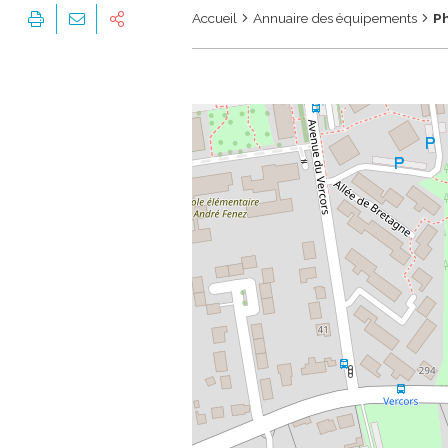
Accueil
Annuaire des équipements
P