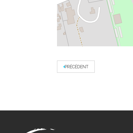
PRÉCÉDENT