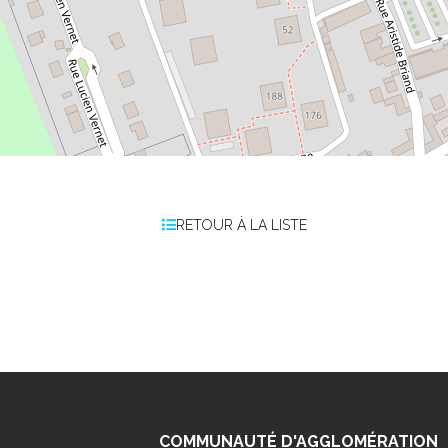
RETOUR À LA LISTE
COMMUNAUTÉ D'AGGLOMÉRATION