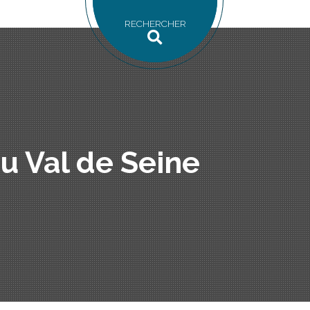
RECHERCHER
u Val de Seine