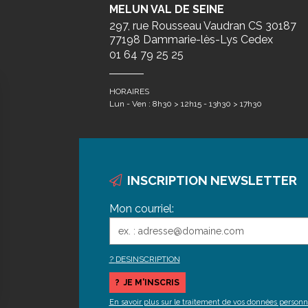
MELUN VAL DE SEINE
297, rue Rousseau Vaudran CS 30187
77198 Dammarie-lès-Lys Cedex
01 64 79 25 25
HORAIRES
Lun - Ven : 8h30 > 12h15 - 13h30 > 17h30
INSCRIPTION NEWSLETTER
Mon courriel:
DESINSCRIPTION
En savoir plus sur le traitement de vos données personn