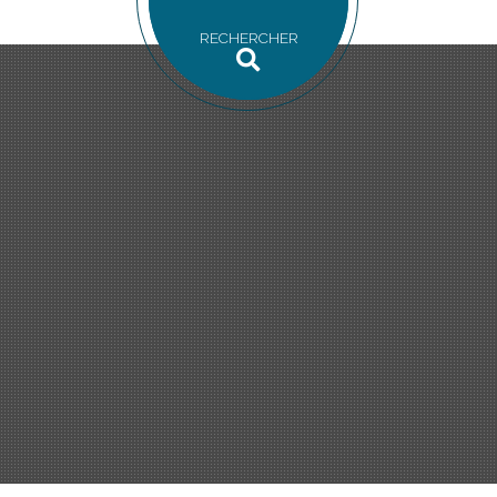
RECHERCHER