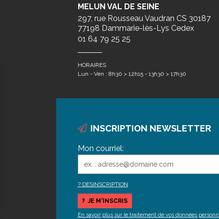
MELUN VAL DE SEINE
297, rue Rousseau Vaudran CS 30187
77198 Dammarie-lès-Lys Cedex
01 64 79 25 25
HORAIRES
Lun - Ven : 8h30 > 12h15 - 13h30 > 17h30
INSCRIPTION NEWSLETTER
Mon courriel:
DESINSCRIPTION
En savoir plus sur le traitement de vos données personn