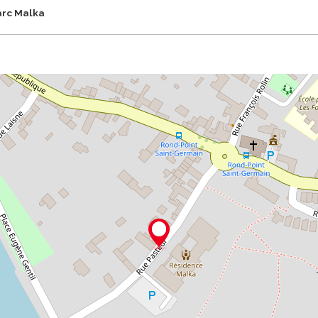
arc Malka