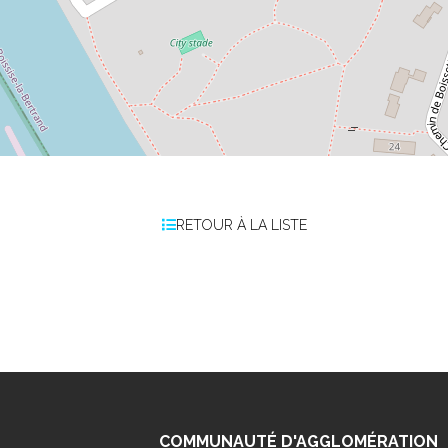
RETOUR À LA LISTE
COMMUNAUTÉ D'AGGLOMÉRATION