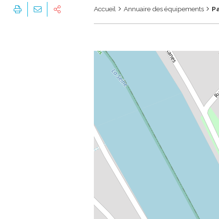
Accueil
Annuaire des équipements
P