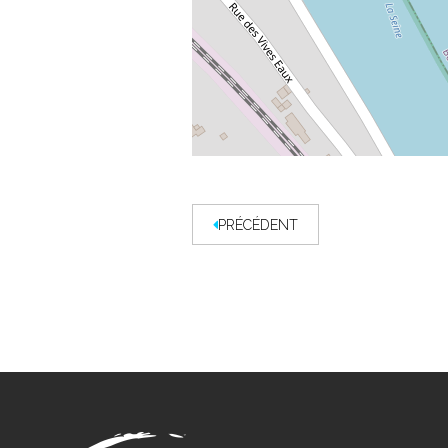
PRÉCÉDENT