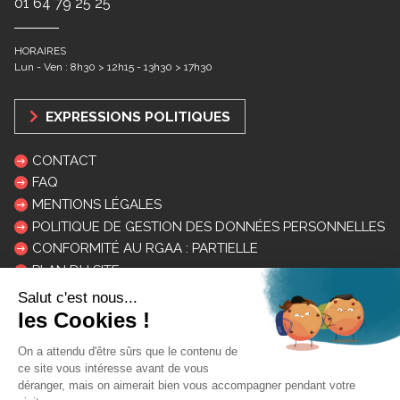
01 64 79 25 25
HORAIRES
Lun - Ven : 8h30 > 12h15 - 13h30 > 17h30
EXPRESSIONS POLITIQUES
CONTACT
FAQ
MENTIONS LÉGALES
POLITIQUE DE GESTION DES DONNÉES PERSONNELLES
CONFORMITÉ AU RGAA : PARTIELLE
PLAN DU SITE
LOGOS ET CHARTE
INSCRIPTION NEWSLETTER