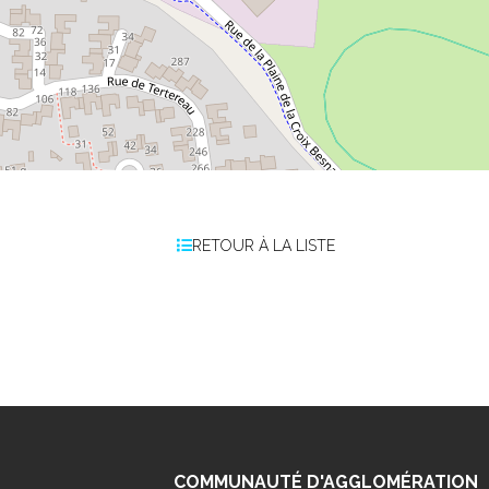
RETOUR À LA LISTE
COMMUNAUTÉ D'AGGLOMÉRATION