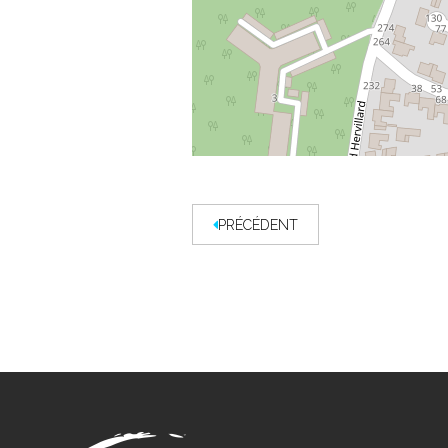
PRÉCÉDENT