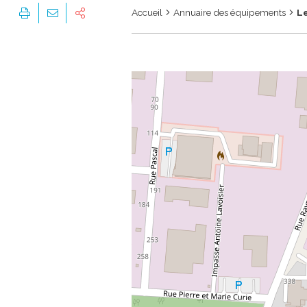
Accueil
Annuaire des équipements
Le