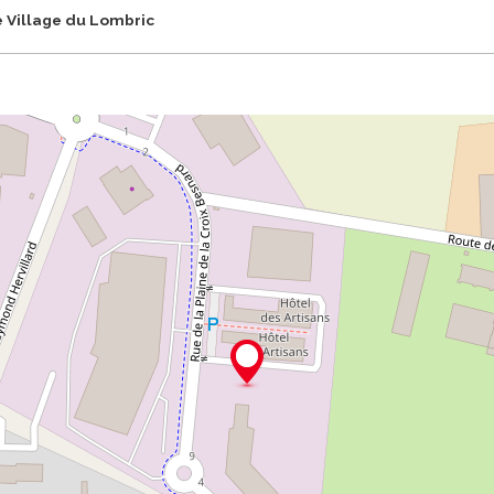
 Village du Lombric