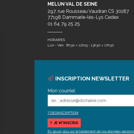
MELUN VAL DE SEINE
297, rue Rousseau Vaudran CS 30187
77198 Dammarie-lès-Lys Cedex
01 64 79 25 25
HORAIRES
Lun - Ven : 8h30 > 12h15 - 13h30 > 17h30
INSCRIPTION NEWSLETTER
Mon courriel:
DESINSCRIPTION
En savoir plus sur le traitement de vos données personn