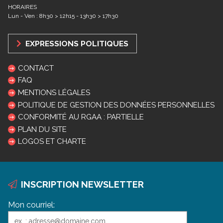
HORAIRES
Lun - Ven : 8h30 > 12h15 - 13h30 > 17h30
EXPRESSIONS POLITIQUES
CONTACT
FAQ
MENTIONS LÉGALES
POLITIQUE DE GESTION DES DONNÉES PERSONNELLES
CONFORMITÉ AU RGAA : PARTIELLE
PLAN DU SITE
LOGOS ET CHARTE
INSCRIPTION NEWSLETTER
Mon courriel: