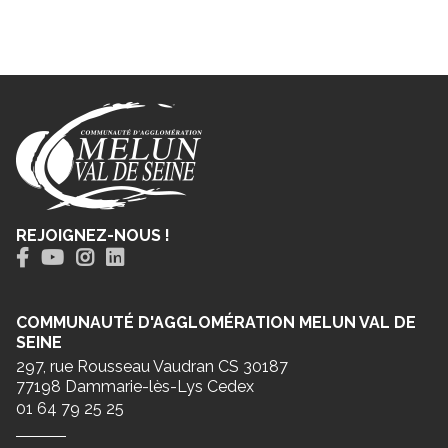
REJOIGNEZ-NOUS !
COMMUNAUTÉ D'AGGLOMÉRATION MELUN VAL DE
SEINE
297, rue Rousseau Vaudran CS 30187
77198 Dammarie-lès-Lys Cedex
01 64 79 25 25