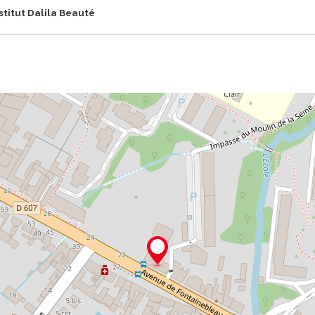
stitut Dalila Beauté