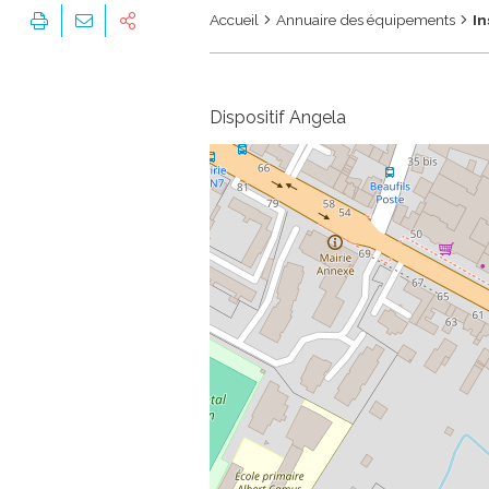
Accueil
Annuaire des équipements
In
Dispositif Angela