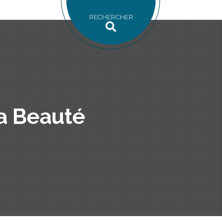
RECHERCHER
la Beauté