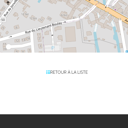
RETOUR À LA LISTE