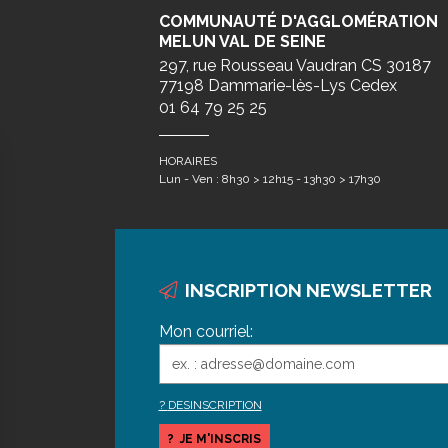
COMMUNAUTÉ D'AGGLOMÉRATION
MELUN VAL DE SEINE
297, rue Rousseau Vaudran CS 30187
77198 Dammarie-lès-Lys Cedex
01 64 79 25 25
HORAIRES
Lun - Ven : 8h30 > 12h15 - 13h30 > 17h30
INSCRIPTION NEWSLETTER
Mon courriel:
DESINSCRIPTION