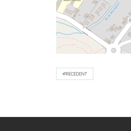
PRÉCÉDENT