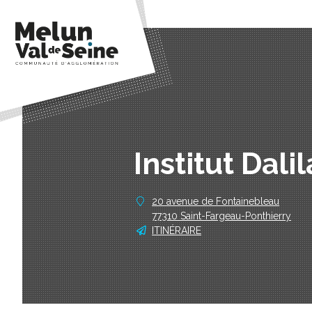
Institut Dali
20 avenue de Fontainebleau
77310 Saint-Fargeau-Ponthierry
ITINÉRAIRE