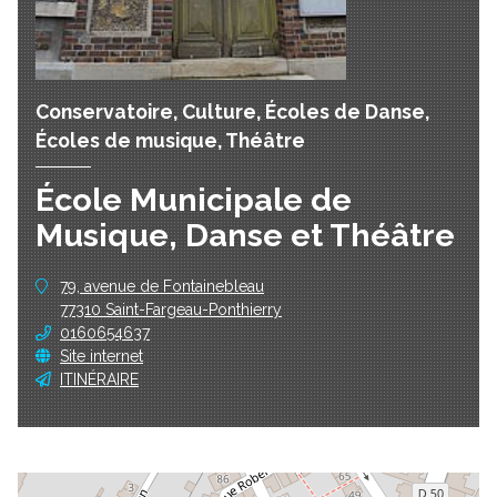
Conservatoire, Culture, Écoles de Danse,
Écoles de musique, Théâtre
École Municipale de
Musique, Danse et Théâtre
79, avenue de Fontainebleau
77310 Saint-Fargeau-Ponthierry
0160654637
Site internet
ITINÉRAIRE