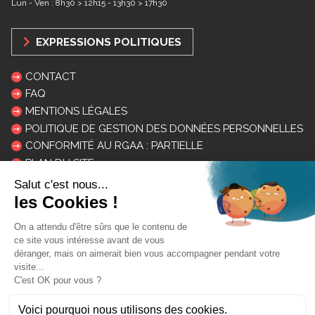
Lun - Ven : 8h30 > 12h15 - 13h30 > 17h30
EXPRESSIONS POLITIQUES
CONTACT
FAQ
MENTIONS LÉGALES
POLITIQUE DE GESTION DES DONNÉES PERSONNELLES
CONFORMITÉ AU RGAA : PARTIELLE
PLAN DU SITE
LOGOS ET CHARTE
INSCRIPTION NEWSLETTER
Mon courriel: