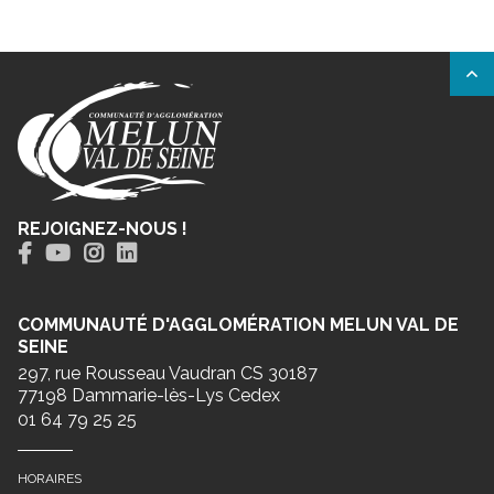
REJOIGNEZ-NOUS !
COMMUNAUTÉ D'AGGLOMÉRATION MELUN VAL DE
SEINE
297, rue Rousseau Vaudran CS 30187
77198 Dammarie-lès-Lys Cedex
01 64 79 25 25
HORAIRES