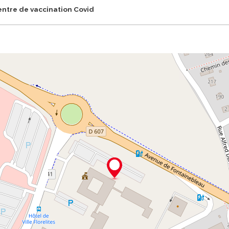
ntre de vaccination Covid