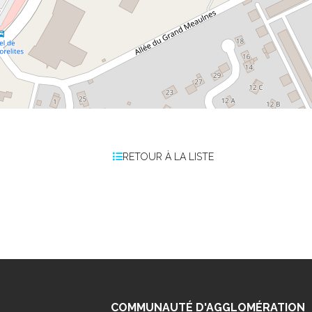
RETOUR À LA LISTE
COMMUNAUTÉ D'AGGLOMÉRATION