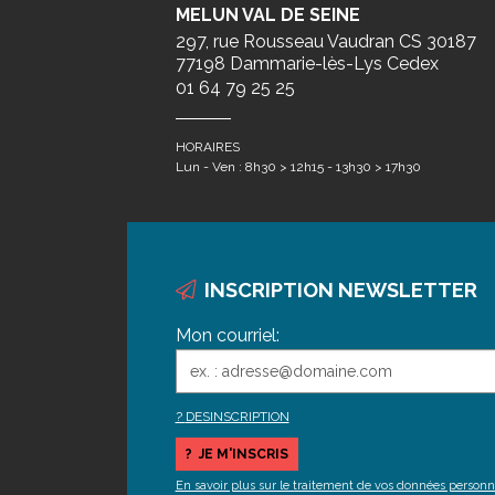
MELUN VAL DE SEINE
297, rue Rousseau Vaudran CS 30187
77198 Dammarie-lès-Lys Cedex
01 64 79 25 25
HORAIRES
Lun - Ven : 8h30 > 12h15 - 13h30 > 17h30
INSCRIPTION NEWSLETTER
Mon courriel:
DESINSCRIPTION
En savoir plus sur le traitement de vos données personn