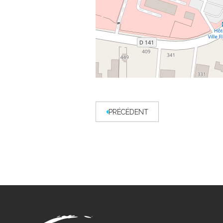
PRÉCÉDENT