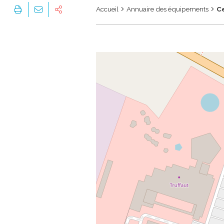
Accueil
Annuaire des équipements
Ce