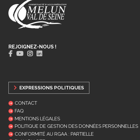
REJOIGNEZ-NOUS !
EXPRESSIONS POLITIQUES
CONTACT
FAQ
MENTIONS LÉGALES
POLITIQUE DE GESTION DES DONNÉES PERSONNELLES
CONFORMITÉ AU RGAA : PARTIELLE