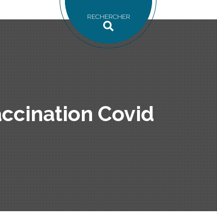
RECHERCHER
ccination Covid