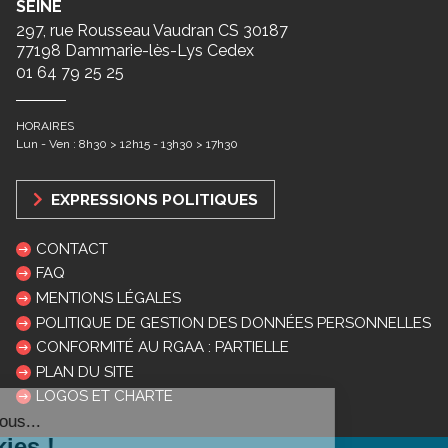
SEINE
297, rue Rousseau Vaudran CS 30187
77198 Dammarie-lès-Lys Cedex
01 64 79 25 25
HORAIRES
Lun - Ven : 8h30 > 12h15 - 13h30 > 17h30
EXPRESSIONS POLITIQUES
CONTACT
FAQ
MENTIONS LÉGALES
POLITIQUE DE GESTION DES DONNÉES PERSONNELLES
CONFORMITÉ AU RGAA : PARTIELLE
PLAN DU SITE
LOGOS ET CHARTE