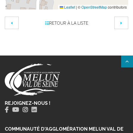
Leaflet
|
©
OpenStreetMap
contributors
RETOUR À LA LISTE
REJOIGNEZ-NOUS !
COMMUNAUTÉ D'AGGLOMÉRATION MELUN VAL DE