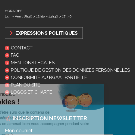
HORAIRES
Lun - Ven : 8h30 > 12h15 - 13h30 > 17h30
EXPRESSIONS POLITIQUES
CONTACT
FAQ
MENTIONS LÉGALES
POLITIQUE DE GESTION DES DONNÉES PERSONNELLES
CONFORMITÉ AU RGAA : PARTIELLE
PLAN DU SITE
LOGOS ET CHARTE
INSCRIPTION NEWSLETTER
Mon courriel: