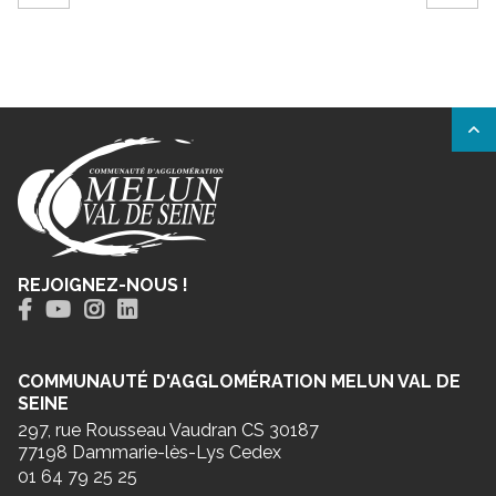
REJOIGNEZ-NOUS !
COMMUNAUTÉ D'AGGLOMÉRATION MELUN VAL DE
SEINE
297, rue Rousseau Vaudran CS 30187
77198 Dammarie-lès-Lys Cedex
01 64 79 25 25